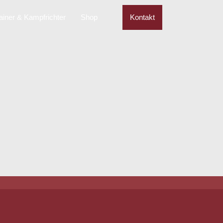
ainer & Kampfrichter
Shop
Kontakt