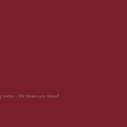
 vorbei – Wir freuen uns darauf!