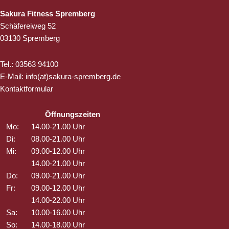
Sakura Fitness Spremberg
Schäfereiweg 52
03130 Spremberg
Tel.: 03563 94100
E-Mail: info(at)sakura-spremberg.de
Kontaktformular
Öffnungszeiten
Mo:
14.00-21.00 Uhr
Di:
08.00-21.00 Uhr
Mi:
09.00-12.00 Uhr
14.00-21.00 Uhr
Do:
09.00-21.00 Uhr
Fr:
09.00-12.00 Uhr
14.00-22.00 Uhr
Sa:
10.00-16.00 Uhr
So:
14.00-18.00 Uhr