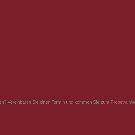
ieren? Vereinbaren Sie einen Termin und kommen Sie zum Probetraining