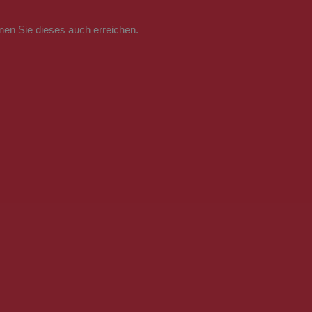
nnen Sie dieses auch erreichen.