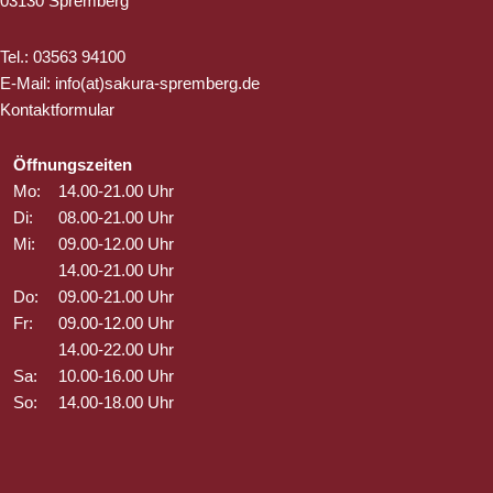
03130 Spremberg
Tel.: 03563 94100
E-Mail: info(at)sakura-spremberg.de
Kontaktformular
Öffnungszeiten
Mo:
14.00-21.00 Uhr
Di:
08.00-21.00 Uhr
Mi:
09.00-12.00 Uhr
14.00-21.00 Uhr
Do:
09.00-21.00 Uhr
Fr:
09.00-12.00 Uhr
14.00-22.00 Uhr
Sa:
10.00-16.00 Uhr
So:
14.00-18.00 Uhr