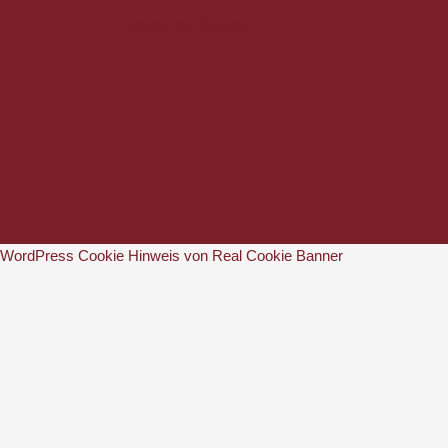
←
Vorheriger Beitrag
WordPress Cookie Hinweis von Real Cookie Banner