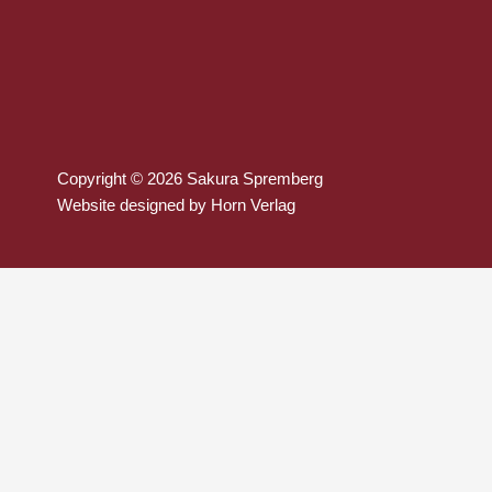
Copyright © 2026 Sakura Spremberg
Website designed by
Horn Verlag