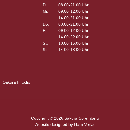
Di:
08.00-21.00 Uhr
Mi:
09.00-12.00 Uhr
14.00-21.00 Uhr
Do:
09.00-21.00 Uhr
Fr:
09.00-12.00 Uhr
14.00-22.00 Uhr
Sa:
10.00-16.00 Uhr
So:
14.00-18.00 Uhr
Sakura Infoclip
Copyright © 2026 Sakura Spremberg
Website designed by
Horn Verlag